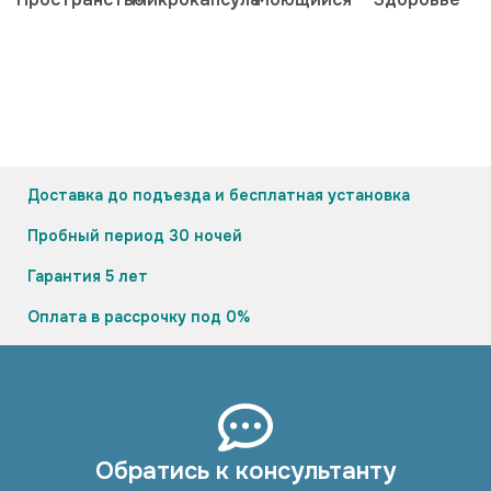
Доставка до подъезда и бесплатная установка
Пробный период 30 ночей
Гарантия 5 лет
Оплата в рассрочку под 0%
Обратись к консультанту