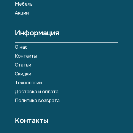
Мебель
Акции
Информация
О нас
Контакты
Статьи
Скидки
Технологии
Доставка и оплата
Политика возврата
Контакты