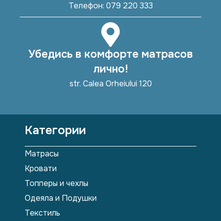
Телефон: 079 220 333
Убедись в комфорте матрасов
лично!
str. Calea Orheiului 120
Категории
Матрасы
Кровати
Топперы и чехлы
Одеяла и Подушки
Текстиль