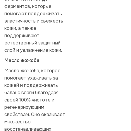
ферментов, которые
помогают поддерживать
эластичность и свежесть
кожи, а также
поддерживают
естественный защитный
слой и увлажнение кожи.
Масло жожоба
Масло жожоба, которое
помогает ухаживать за
кожей и поддерживать
баланс влаги благодаря
своей 100% чистоте и
регенерирующим
свойствам. Оно оказывает
множество
восстанавливающих