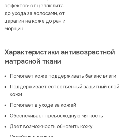
эффектов: от целлюлита
до ухода за волосами, от
царапин на коже до ран и
морщин.
Характеристики антивозрастной
матрасной ткани
Помогает коже поддерживать баланс влаги
Поддерживает естественный защитный слой
кожи
Помогает в уходе за кожей
Обеспечивает превосходную мягкость
Дает возможность обновить кожу