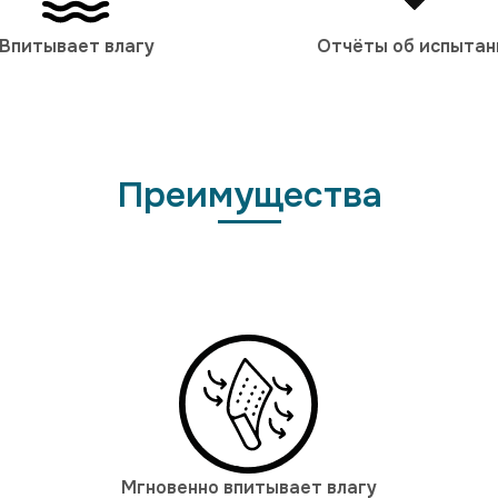
Впитывает влагу
Отчёты об испытан
Преимущества
Мгновенно впитывает влагу