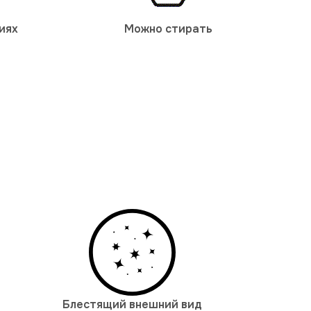
иях
Можно стирать
Блестящий внешний вид