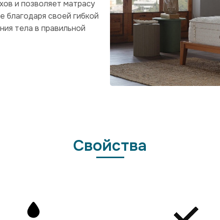
хов и позволяет матрасу
е благодаря своей гибкой
ния тела в правильной
Свойства