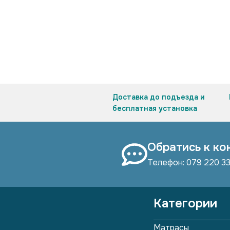
Доставка до подъезда и
бесплатная установка
Обратись к ко
Телефон: 079 220 3
Категории
Матрасы