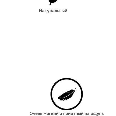
Натуральный
Очень мягкий и приятный на ощупь