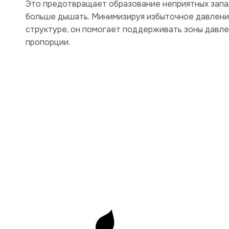
Это предотвращает образование неприятных запа
больше дышать. Минимизируя избыточное давлени
структуре, он помогает поддерживать зоны давле
пропорции.