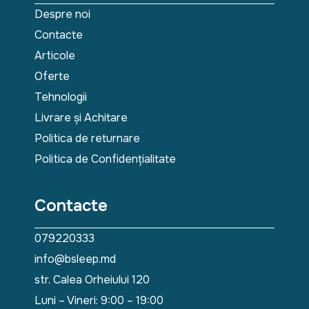
Despre noi
Contacte
Articole
Oferte
Tehnologii
Livrare și Achitare
Politica de returnare
Politica de Confidențialitate
Contacte
079220333
info@bsleep.md
str. Calea Orheiului 120
Luni – Vineri: 9:00 – 19:00