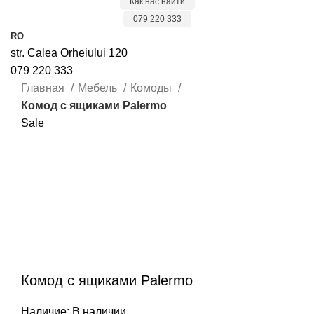
Как нас найти
079 220 333
RO
str. Calea Orheiului 120
079 220 333
Главная
Мебель
Комоды
Комод с ящиками Palermo
Sale
Комод
с ящиками Palermo
Наличие:
В наличии