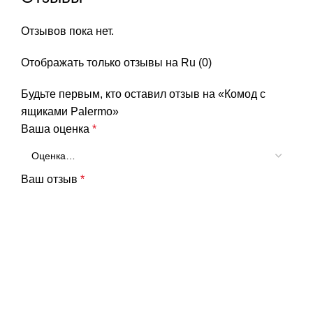
Отзывов пока нет.
Отображать только отзывы на Ru (0)
Будьте первым, кто оставил отзыв на «Комод с
ящиками Palermo»
Ваша оценка
*
Ваш отзыв
*