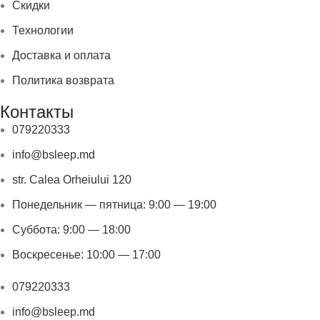
Скидки
Технологии
Доставка и оплата
Политика возврата
Контакты
079220333
info@bsleep.md
str. Calea Orheiului 120
Понедельник — пятница: 9:00 — 19:00
Суббота: 9:00 — 18:00
Воскресенье: 10:00 — 17:00
079220333
info@bsleep.md