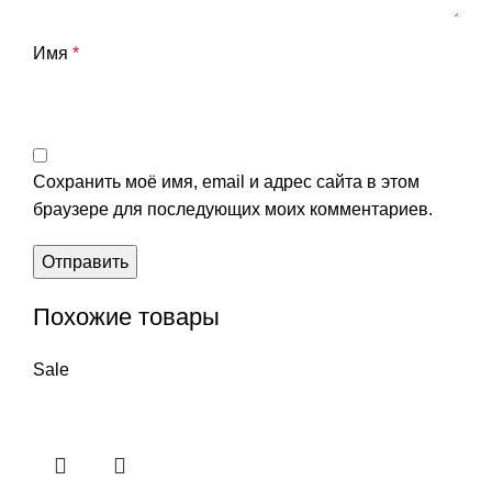
Имя
*
Сохранить моё имя, email и адрес сайта в этом
браузере для последующих моих комментариев.
Похожие товары
Sale