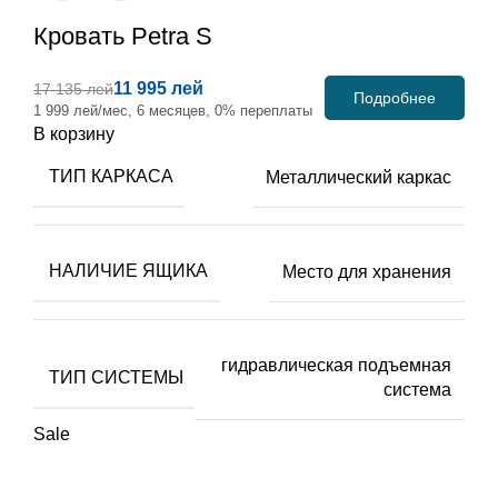
Кровать
Petra S
11 995 лей
17 135 лей
Подробнее
1 999 лей/мес, 6 месяцев, 0% переплаты
В корзину
ТИП КАРКАСА
Металлический каркас
НАЛИЧИЕ ЯЩИКА
Место для хранения
гидравлическая подъемная
ТИП СИСТЕМЫ
система
Sale