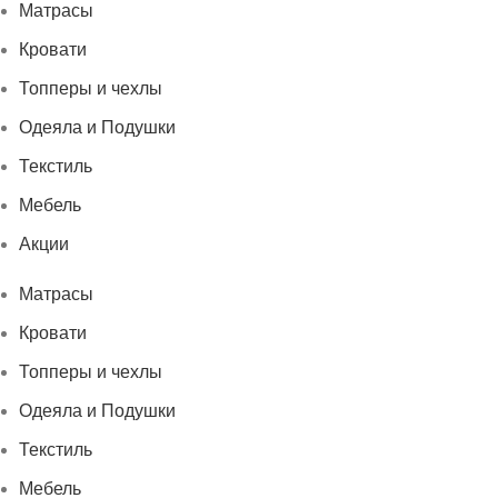
Матрасы
Кровати
Топперы и чехлы
Одеяла и Подушки
Текстиль
Мебель
Акции
Матрасы
Кровати
Топперы и чехлы
Одеяла и Подушки
Текстиль
Мебель