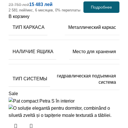
15 483 лей
23 750 лей
Подробнее
2 581 лей/мес, 6 месяцев, 0% переплаты
В корзину
ТИП КАРКАСА
Металлический каркас
НАЛИЧИЕ ЯЩИКА
Место для хранения
гидравлическая подъемная
ТИП СИСТЕМЫ
система
Sale