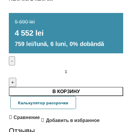
5 690 lei
4 552 lei
759 lei/lună, 6 luni, 0% dobândă
В КОРЗИНУ
Калькулятор рассрочки
Сравнение
Добавить в избранное
Отзывы