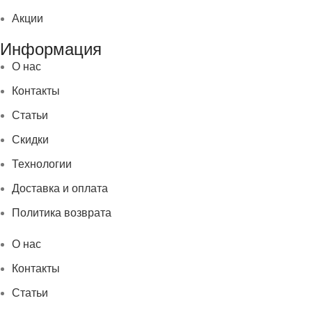
Акции
Информация
О нас
Контакты
Статьи
Скидки
Технологии
Доставка и оплата
Политика возврата
О нас
Контакты
Статьи