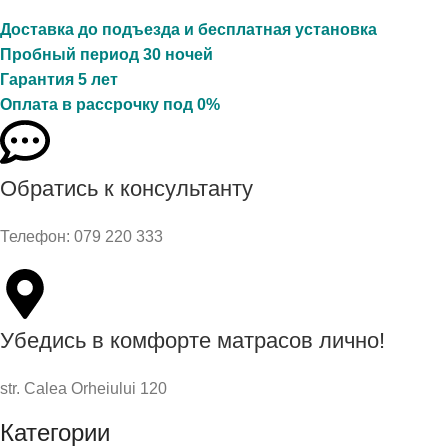
Доставка до подъезда и бесплатная установка
Пробный период 30 ночей
Гарантия 5 лет
Оплата в рассрочку под 0%
Обратись к консультанту
Телефон: 079 220 333
Убедись в комфорте матрасов лично!
str. Calea Orheiului 120
Категории