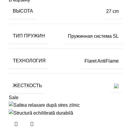
ВЫСОТА
27 cm
ТИП ПРУЖИН
Пружинная система SL
ТЕХНОЛОГИЯ
Flaret AntiFlame
ЖЕСТКОСТЬ
Sale