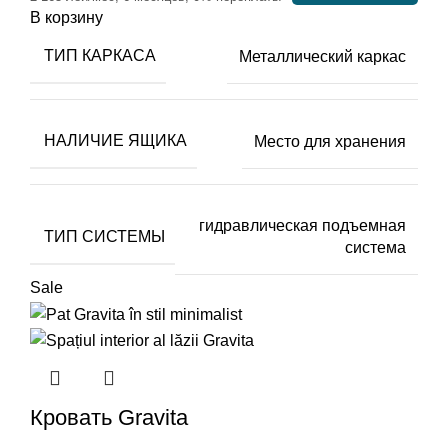
В корзину
ТИП КАРКАСА
Металлический каркас
НАЛИЧИЕ ЯЩИКА
Место для хранения
гидравлическая подъемная
ТИП СИСТЕМЫ
система
Sale
Кровать
Gravita