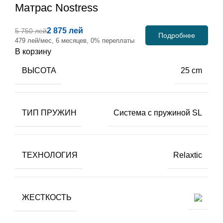
Матрас
Nostress
2 875 лей
5 750 лей
Подробнее
479 лей/мес, 6 месяцев, 0% переплаты
В корзину
ВЫСОТА
25 cm
ТИП ПРУЖИН
Система с пружиной SL
ТЕХНОЛОГИЯ
Relaxtic
ЖЕСТКОСТЬ