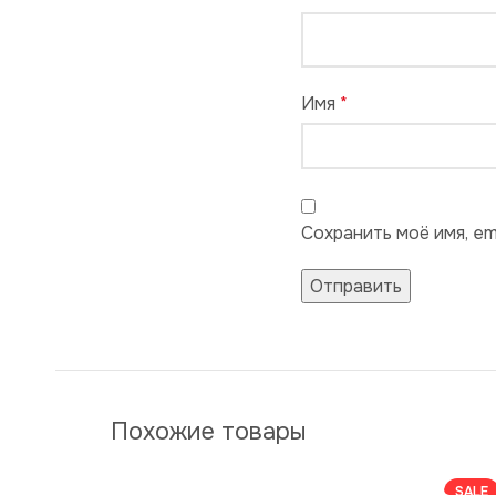
Имя
*
Сохранить моё имя, em
Похожие товары
SALE