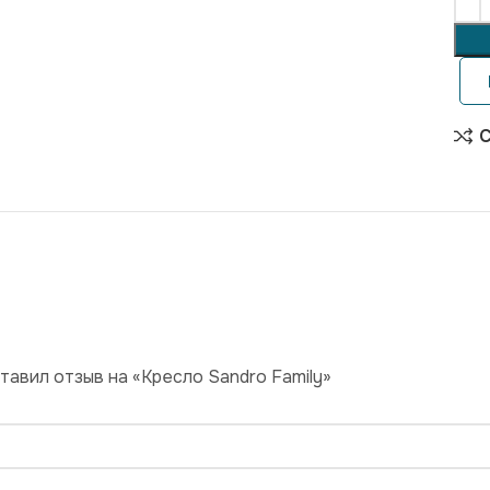
С
тавил отзыв на «Кресло Sandro Family»