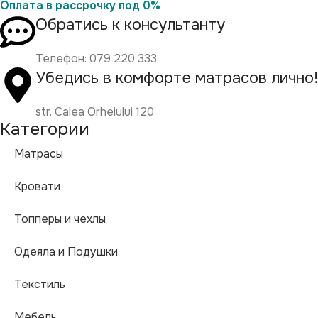
Оплата в рассрочку под 0%
Обратись к консультанту
Телефон: 079 220 333
Убедись в комфорте матрасов лично
str. Calea Orheiului 120
Категории
Матрасы
Кровати
Топперы и чехлы
Одеяла и Подушки
Текстиль
Мебель