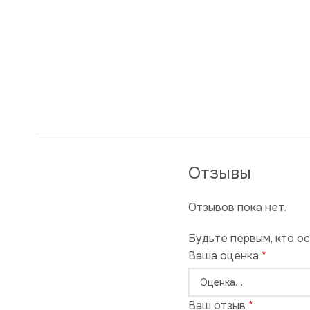
Отзывы
Отзывов пока нет.
Будьте первым, кто ос
Ваша оценка
*
Ваш отзыв
*