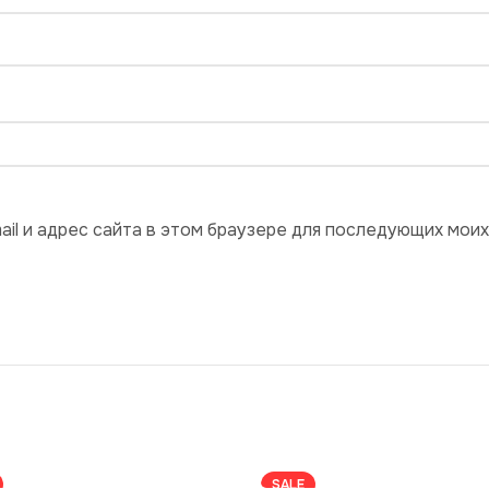
ail и адрес сайта в этом браузере для последующих мои
SALE