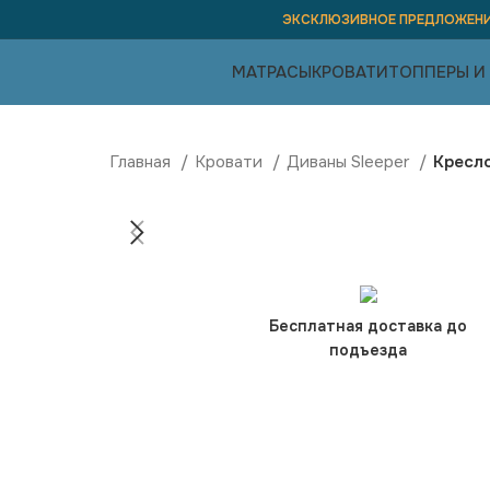
ЭКСКЛЮЗИВНОЕ ПРЕДЛОЖЕНИ
МАТРАСЫ
КРОВАТИ
ТОППЕРЫ И
Главная
Кровати
Диваны Sleeper
Кресло
Бесплатная доставка до
подъезда