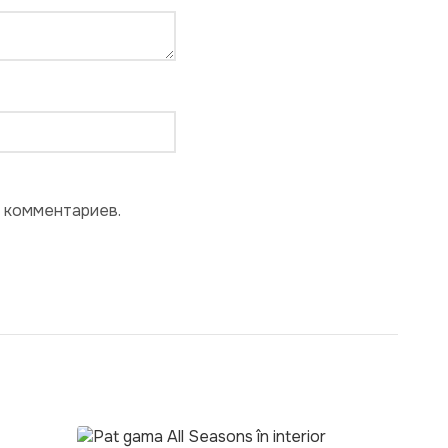
х комментариев.
SALE