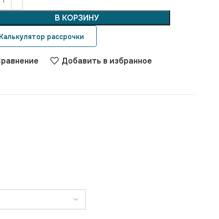
В КОРЗИНУ
Калькулятор рассрочки
равнение
Добавить в избранное