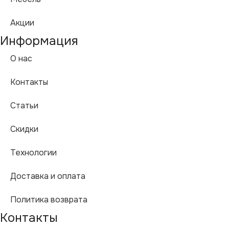
Акции
Информация
О нас
Контакты
Статьи
Скидки
Технологии
Доставка и оплата
Политика возврата
Контакты