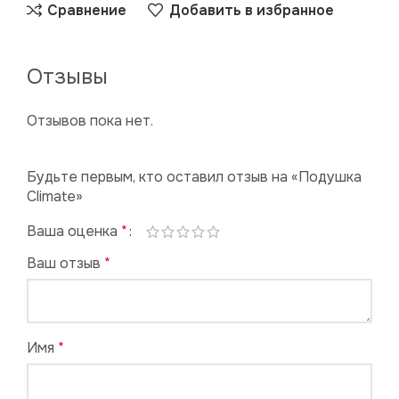
Сравнение
Добавить в избранное
Отзывы
Отзывов пока нет.
Будьте первым, кто оставил отзыв на «Подушка
Climate»
Ваша оценка
*
Ваш отзыв
*
Имя
*