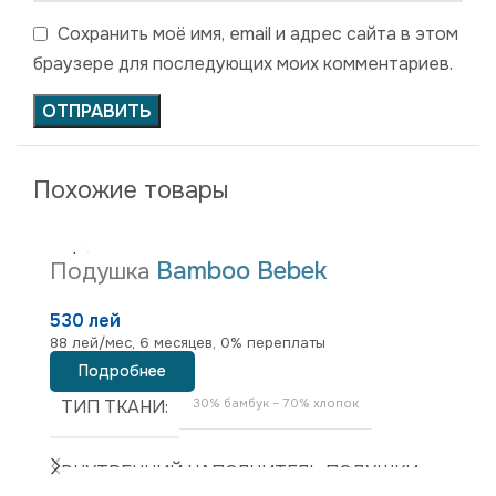
Сохранить моё имя, email и адрес сайта в этом
браузере для последующих моих комментариев.
Похожие товары
Bamboo Bebek
Подушка
530 лей
88 лей/мес, 6 месяцев, 0% переплаты
Подробнее
ТИП ТКАНИ
30% бамбук – 70% хлопок
ВНУТРЕННИЙ НАПОЛНИТЕЛЬ ПОДУШКИ