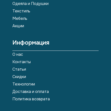
Одеяла и Подушки
Текстиль
Мебель
Акции
Информация
О нас
Контакты
Статьи
Скидки
Технологии
Доставка и оплата
Политика возврата