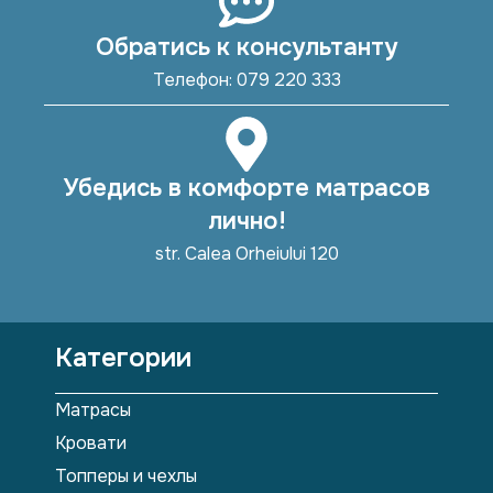
Обратись к консультанту
Телефон: 079 220 333
Убедись в комфорте матрасов
лично!
str. Calea Orheiului 120
Категории
Матрасы
Кровати
Топперы и чехлы