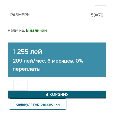
РАЗМЕРЫ
50×70
Наличие:
В наличии
1 255 лей
209 лей/мес, 6 месяцев, 0%
переплаты
В КОРЗИНУ
Калькулятор рассрочки