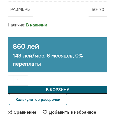
РАЗМЕРЫ
50×70
Наличие:
В наличии
860 лей
143 лей/мес, 6 месяцев, 0%
переплаты
В КОРЗИНУ
Калькулятор рассрочки
Сравнение
Добавить в избранное