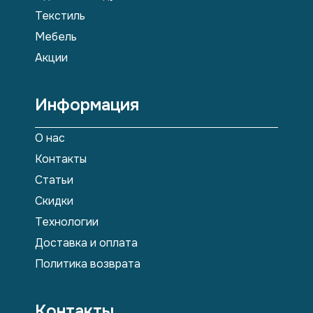
Текстиль
Мебель
Акции
Информация
О нас
Контакты
Статьи
Скидки
Технологии
Доставка и оплата
Политика возврата
Контакты