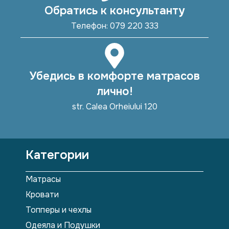
Обратись к консультанту
Телефон: 079 220 333
Убедись в комфорте матрасов
лично!
str. Calea Orheiului 120
Категории
Матрасы
Кровати
Топперы и чехлы
Одеяла и Подушки