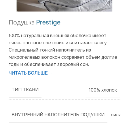
Prestige
Подушка
100% натуральная внешняя оболочка имеет
очень плотное плетение и впитывает влагу.
Специальный тонкий наполнитель из
микрогелевых волокон сохраняет объем долгие
годы и обеспечивает здоровый сон.
ЧИТАТЬ БОЛЬШЕ
→
ТИП ТКАНИ
100% хлопок
ВНУТРЕННИЙ НАПОЛНИТЕЛЬ ПОДУШКИ
силико