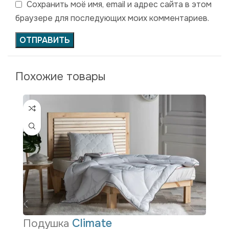
Сохранить моё имя, email и адрес сайта в этом
браузере для последующих моих комментариев.
Похожие товары
Climate
Подушка
П