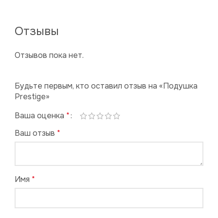
Отзывы
Отзывов пока нет.
Будьте первым, кто оставил отзыв на «Подушка
Prestige»
Ваша оценка
*
Ваш отзыв
*
Имя
*