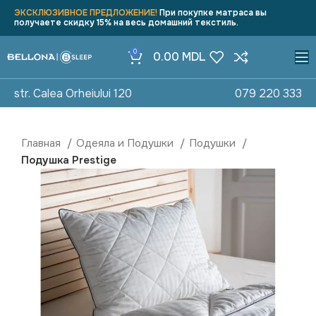
ЭКСКЛЮЗИВНОЕ ПРЕДЛОЖЕНИЕ!
При покупке матраса вы
получаете скидку 15% на весь домашний текстиль.
0
0.00
MDL
str. Calea Orheiului 120
079 220 333
Главная
Одеяла и Подушки
Подушки
Подушка Prestige