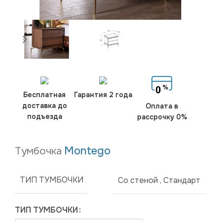
Бесплатная
Гарантия 2 года
доставка до
Оплата в
подъезда
рассрочку 0%
Montego
Тумбочка
ТИП ТУМБОЧКИ
Со стеной
,
Стандарт
ТИП ТУМБОЧКИ