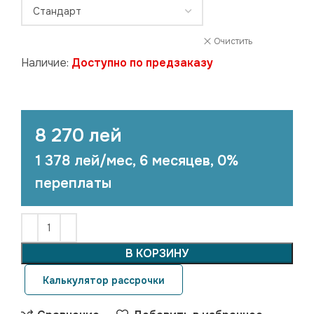
Очистить
Наличие:
Доступно по предзаказу
8 270 лей
1 378 лей/мес, 6 месяцев, 0%
переплаты
В КОРЗИНУ
Калькулятор рассрочки