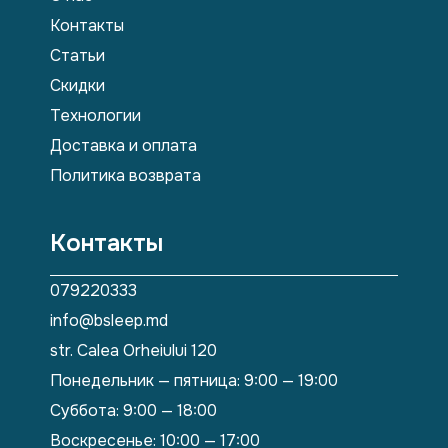
Контакты
Статьи
Скидки
Технологии
Доставка и оплата
Политика возврата
Контакты
079220333
info@bsleep.md
str. Calea Orheiului 120
Понедельник — пятница: 9:00 — 19:00
Суббота: 9:00 — 18:00
Воскресенье: 10:00 — 17:00