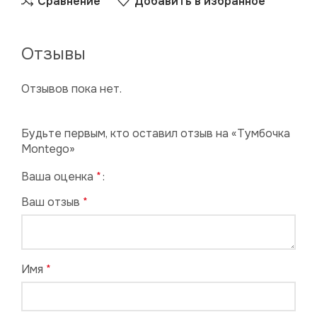
Сравнение
Добавить в избранное
Отзывы
Отзывов пока нет.
Будьте первым, кто оставил отзыв на «Тумбочка
Montego»
Ваша оценка
*
Ваш отзыв
*
Имя
*