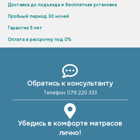
Доставка до подъезда и бесплатная установка
Пробный период 30 ночей
Гарантия 5 лет
Оплата в рассрочку под 0%
Обратись к консультанту
Телефон: 079 220 333
Убедись в комфорте матрасов
лично!