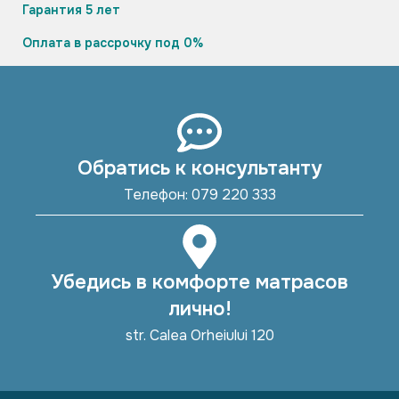
Гарантия 5 лет
Оплата в рассрочку под 0%
Обратись к консультанту
Телефон: 079 220 333
Убедись в комфорте матрасов
лично!
str. Calea Orheiului 120