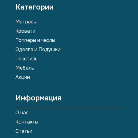
Категории
Матрасы
Кровати
Топперы и чехлы
Одеяла и Подушки
Текстиль
Мебель
Акции
Информация
О нас
Контакты
Статьи