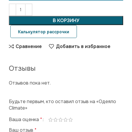
В КОРЗИНУ
Калькулятор рассрочки
Сравнение
Добавить в избранное
Отзывы
Отзывов пока нет.
Будьте первым, кто оставил отзыв на «Одеяло
Climate»
Ваша оценка
*
Ваш отзыв
*