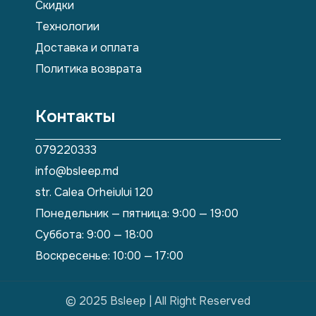
Скидки
Технологии
Доставка и оплата
Политика возврата
Контакты
079220333
info@bsleep.md
str. Calea Orheiului 120
Понедельник — пятница: 9:00 — 19:00
Суббота: 9:00 — 18:00
Воскресенье: 10:00 — 17:00
© 2025 Bsleep | All Right Reserved