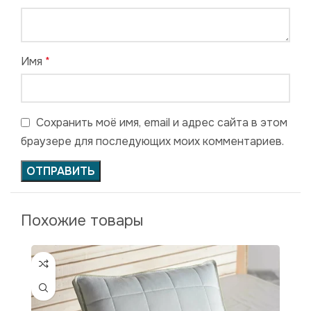
Имя
*
Сохранить моё имя, email и адрес сайта в этом
браузере для последующих моих комментариев.
Похожие товары