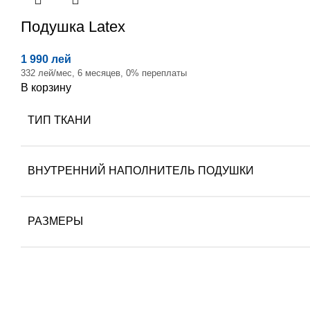
Подушка
Latex
1 990 лей
332 лей/мес, 6 месяцев, 0% переплаты
В корзину
ТИП ТКАНИ
ВНУТРЕННИЙ НАПОЛНИТЕЛЬ ПОДУШКИ
РАЗМЕРЫ