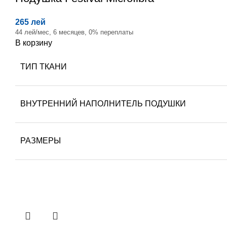
265 лей
44 лей/мес, 6 месяцев, 0% переплаты
В корзину
ТИП ТКАНИ
ВНУТРЕННИЙ НАПОЛНИТЕЛЬ ПОДУШКИ
РАЗМЕРЫ