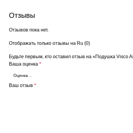
Отзывы
Отзывов пока нет.
Отображать только отзывы на Ru (0)
Будьте первым, кто оставил отзыв на «Подушка Visco A
Ваша оценка
*
Ваш отзыв
*