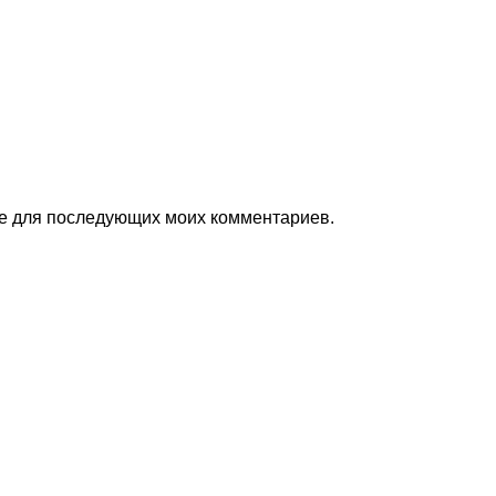
п
ере для последующих моих комментариев.