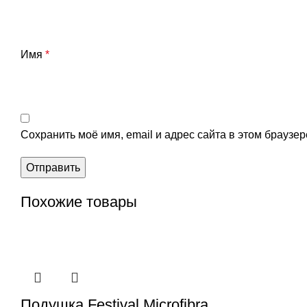
Имя
*
Сохранить моё имя, email и адрес сайта в этом брауз
Похожие товары
Подушка
Festival Microfibra