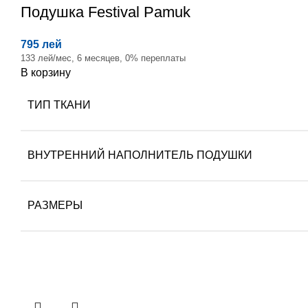
Подушка
Festival Pamuk
795 лей
133 лей/мес, 6 месяцев, 0% переплаты
В корзину
ТИП ТКАНИ
ВНУТРЕННИЙ НАПОЛНИТЕЛЬ ПОДУШКИ
РАЗМЕРЫ