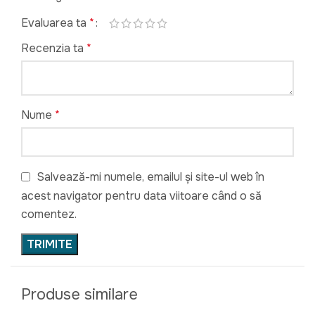
Evaluarea ta
*
Recenzia ta
*
Nume
*
Salvează-mi numele, emailul și site-ul web în
acest navigator pentru data viitoare când o să
comentez.
Produse similare