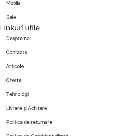
Mobila
Sale
Linkuri utile
Despre noi
Contacte
Articole
Oferte
Tehnologii
Livrare și Achitare
Politica de returnare