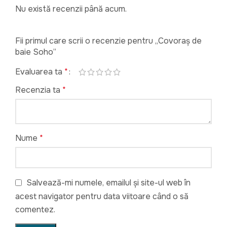
Nu există recenzii până acum.
Fii primul care scrii o recenzie pentru „Covoraș de
baie Soho”
Evaluarea ta
*
Recenzia ta
*
Nume
*
Salvează-mi numele, emailul și site-ul web în
acest navigator pentru data viitoare când o să
comentez.