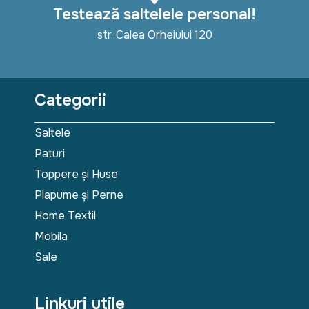
Testează saltelele personal!
str. Calea Orheiului 120
Categorii
Saltele
Paturi
Toppere și Huse
Plapume și Perne
Home Textil
Mobila
Sale
Linkuri utile