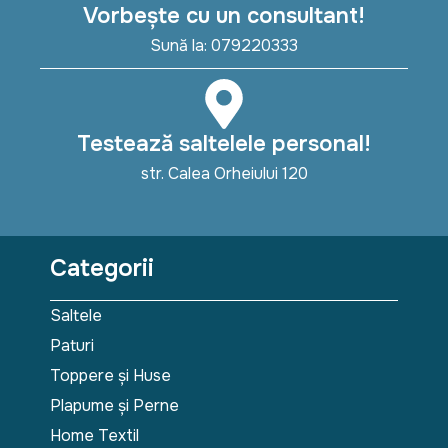
Vorbește cu un consultant!
Sună la: 079220333
Testează saltelele personal!
str. Calea Orheiului 120
Categorii
Saltele
Paturi
Toppere și Huse
Plapume și Perne
Home Textil