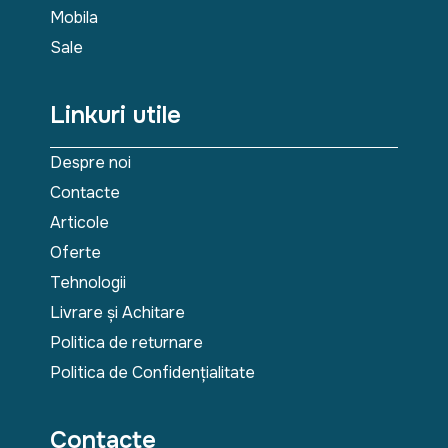
Mobila
Sale
Linkuri utile
Despre noi
Contacte
Articole
Oferte
Tehnologii
Livrare și Achitare
Politica de returnare
Politica de Confidențialitate
Contacte