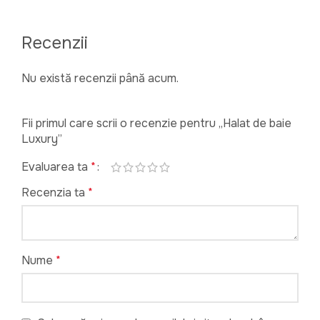
Recenzii
Nu există recenzii până acum.
Fii primul care scrii o recenzie pentru „Halat de baie
Luxury”
Evaluarea ta
*
Recenzia ta
*
Nume
*