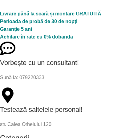
Livrare până la scară și montare GRATUITĂ
Perioada de probă de 30 de nopți
Garanție 5 ani
Achitare în rate cu 0% dobanda
Vorbește cu un consultant!
Sună la: 079220333
Testează saltelele personal!
str. Calea Orheiului 120
Categorii