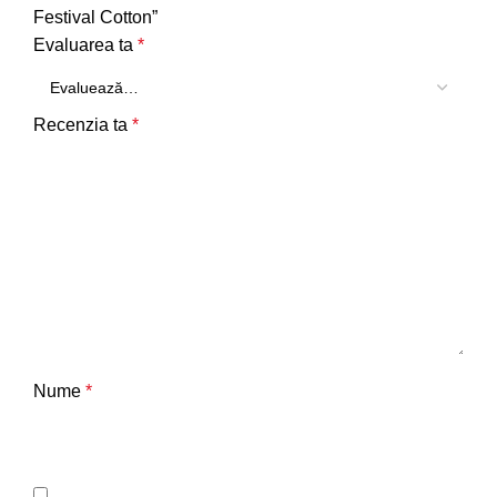
Festival Cotton”
Evaluarea ta
*
Recenzia ta
*
Nume
*