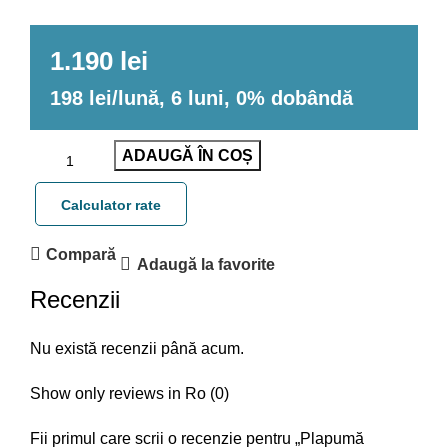
1.190 lei
198 lei/lună, 6 luni, 0% dobândă
ADAUGĂ ÎN COȘ
Calculator rate
Compară
Adaugă la favorite
Recenzii
Nu există recenzii până acum.
Show only reviews in Ro (0)
Fii primul care scrii o recenzie pentru „Plapumă