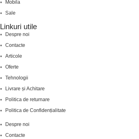
Mobila
Sale
Linkuri utile
Despre noi
Contacte
Articole
Oferte
Tehnologii
Livrare și Achitare
Politica de returnare
Politica de Confidențialitate
Despre noi
Contacte