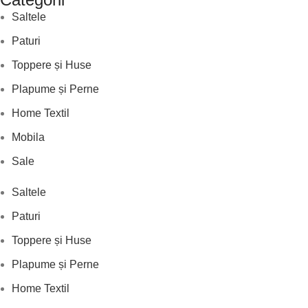
Saltele
Paturi
Toppere și Huse
Plapume și Perne
Home Textil
Mobila
Sale
Saltele
Paturi
Toppere și Huse
Plapume și Perne
Home Textil