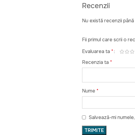
Recenzii
Nu există recenzii până
Fii primul care scrii o 
Evaluarea ta
*
Recenzia ta
*
Nume
*
Salvează-mi numele, 