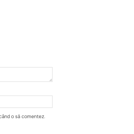
e când o să comentez.