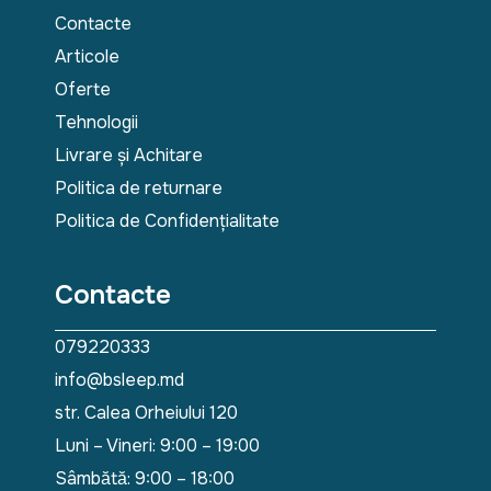
Contacte
Articole
Oferte
Tehnologii
Livrare și Achitare
Politica de returnare
Politica de Confidențialitate
Contacte
079220333
info@bsleep.md
str. Calea Orheiului 120
Luni – Vineri: 9:00 – 19:00
Sâmbătă: 9:00 – 18:00