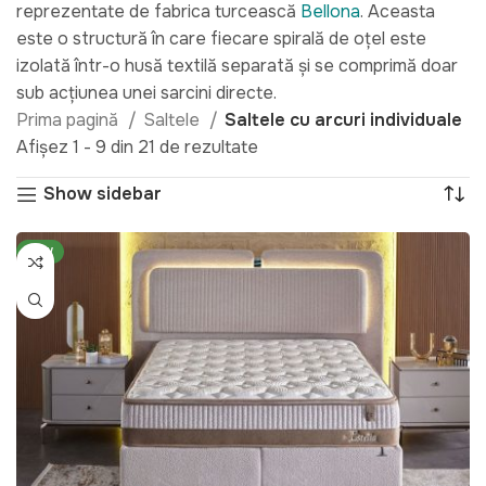
reprezentate de fabrica turcească
Bellona
. Aceasta
este o structură în care fiecare spirală de oțel este
izolată într-o husă textilă separată și se comprimă doar
sub acțiunea unei sarcini directe.
Prima pagină
Saltele
Saltele cu arcuri individuale
Afișez 1 - 9 din 21 de rezultate
Show sidebar
NEW