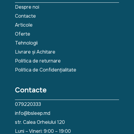
Despre noi
Contacte
Articole
Oferte
Tehnologii
Livrare și Achitare
Politica de returnare
Politica de Confidențialitate
Contacte
079220333
info@bsleep.md
str. Calea Orheiului 120
Luni – Vineri: 9:00 – 19:00