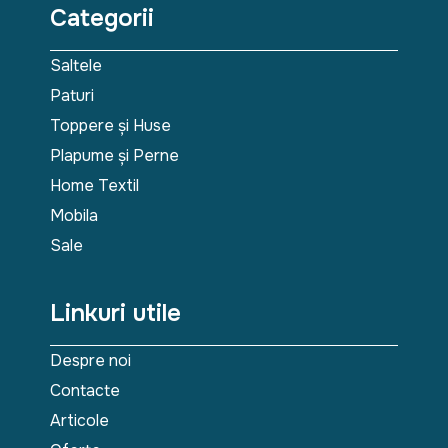
Categorii
Saltele
Paturi
Toppere și Huse
Plapume și Perne
Home Textil
Mobila
Sale
Linkuri utile
Despre noi
Contacte
Articole