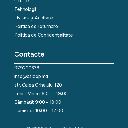
Oferte
Tehnologii
Livrare și Achitare
Politica de returnare
Politica de Confidențialitate
Contacte
079220333
info@bsleep.md
str. Calea Orheiului 120
Luni – Vineri: 9:00 – 19:00
Sâmbătă: 9:00 – 18:00
Duminică: 10:00 – 17:00