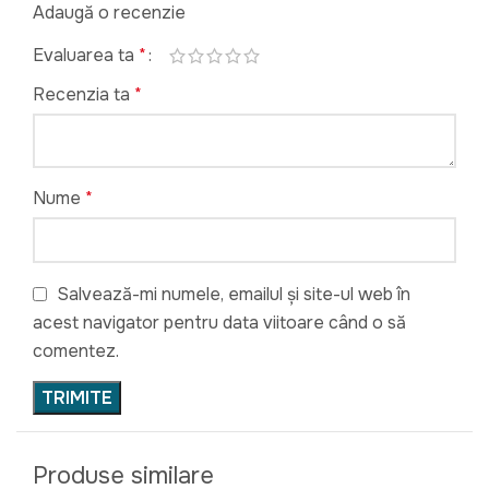
Adaugă o recenzie
Evaluarea ta
*
Recenzia ta
*
Nume
*
Salvează-mi numele, emailul și site-ul web în
acest navigator pentru data viitoare când o să
comentez.
Produse similare