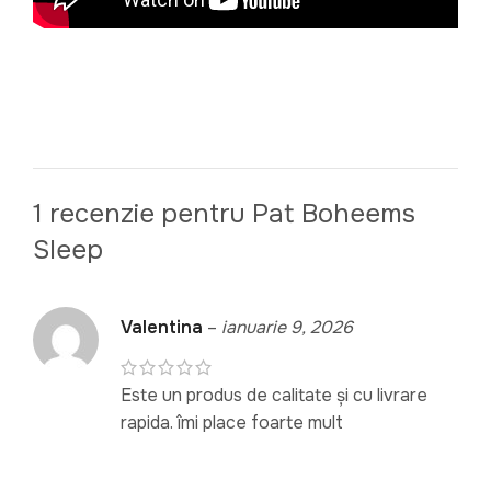
1 recenzie pentru
Pat Boheems
Sleep
Valentina
–
ianuarie 9, 2026
Este un produs de calitate și cu livrare
rapida. îmi place foarte mult