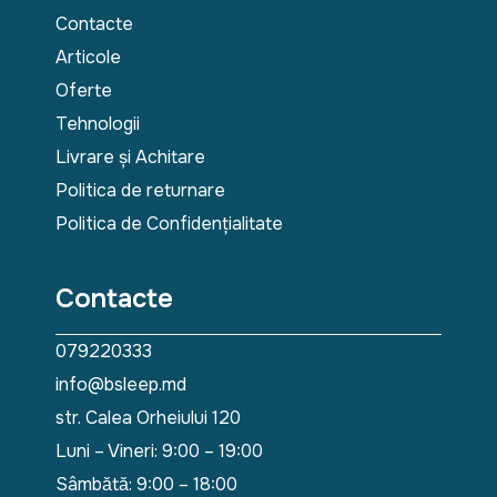
Contacte
Articole
Oferte
Tehnologii
Livrare și Achitare
Politica de returnare
Politica de Confidențialitate
Contacte
079220333
info@bsleep.md
str. Calea Orheiului 120
Luni – Vineri: 9:00 – 19:00
Sâmbătă: 9:00 – 18:00