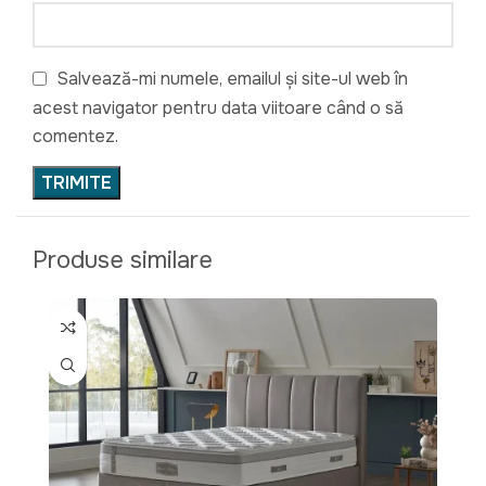
Salvează-mi numele, emailul și site-ul web în
acest navigator pentru data viitoare când o să
comentez.
Produse similare