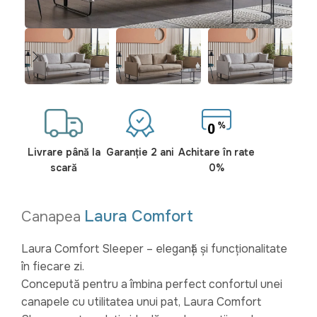
Livrare până la
Garanție 2 ani
Achitare în rate
scară
0%
Laura Comfort
Canapea
Laura Comfort Sleeper – eleganță și funcționalitate
în fiecare zi.
Concepută pentru a îmbina perfect confortul unei
canapele cu utilitatea unui pat, Laura Comfort