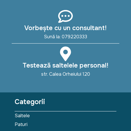
Vorbește cu un consultant!
Sună la: 079220333
Testează saltelele personal!
str. Calea Orheiului 120
Categorii
Saltele
Paturi