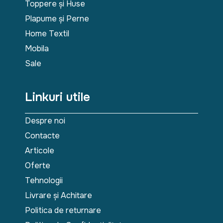
Toppere și Huse
Plapume și Perne
Home Textil
Mobila
Sale
Linkuri utile
Despre noi
Contacte
Articole
Oferte
Tehnologii
Livrare și Achitare
Politica de returnare