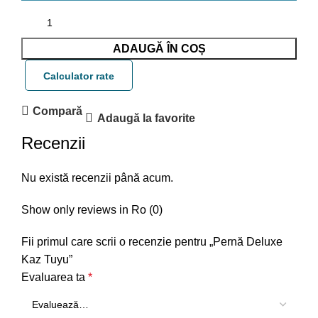
ADAUGĂ ÎN COȘ
Calculator rate
Compară
Adaugă la favorite
Recenzii
Nu există recenzii până acum.
Show only reviews in Ro (0)
Fii primul care scrii o recenzie pentru „Pernă Deluxe
Kaz Tuyu”
Evaluarea ta
*