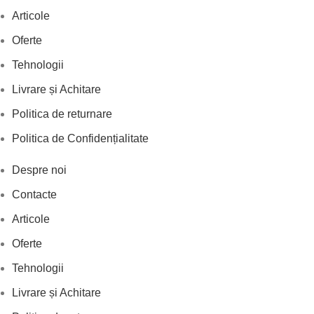
Articole
Oferte
Tehnologii
Livrare și Achitare
Politica de returnare
Politica de Confidențialitate
Despre noi
Contacte
Articole
Oferte
Tehnologii
Livrare și Achitare