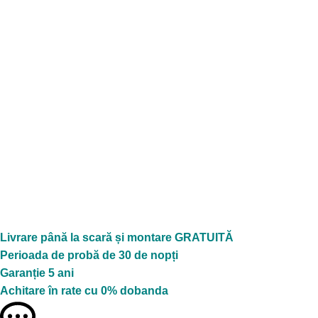
Livrare până la scară și montare GRATUITĂ
Perioada de probă de 30 de nopți
Garanție 5 ani
Achitare în rate cu 0% dobanda