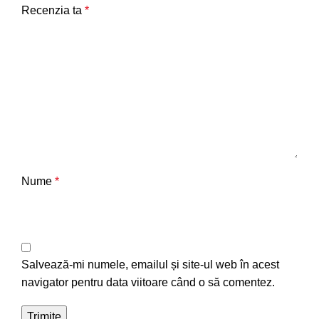
Recenzia ta
*
Nume
*
Salvează-mi numele, emailul și site-ul web în acest
navigator pentru data viitoare când o să comentez.