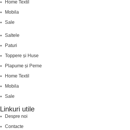
Home Textil
Mobila
Sale
Saltele
Paturi
Toppere și Huse
Plapume și Perne
Home Textil
Mobila
Sale
Linkuri utile
Despre noi
Contacte