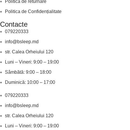
Politica de returnare
Politica de Confidențialitate
Contacte
079220333
info@bsleep.md
str. Calea Orheiului 120
Luni – Vineri: 9:00 – 19:00
Sâmbătă: 9:00 – 18:00
Duminică: 10:00 – 17:00
079220333
info@bsleep.md
str. Calea Orheiului 120
Luni – Vineri: 9:00 – 19:00