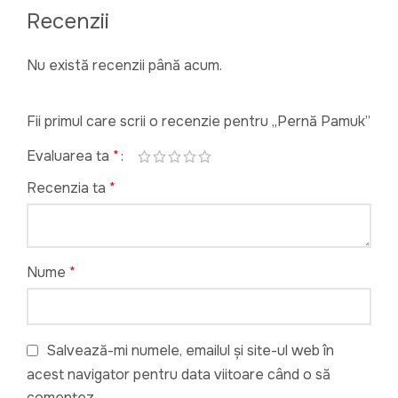
Recenzii
Nu există recenzii până acum.
Fii primul care scrii o recenzie pentru „Pernă Pamuk”
Evaluarea ta
*
Recenzia ta
*
Nume
*
Salvează-mi numele, emailul și site-ul web în
acest navigator pentru data viitoare când o să
comentez.