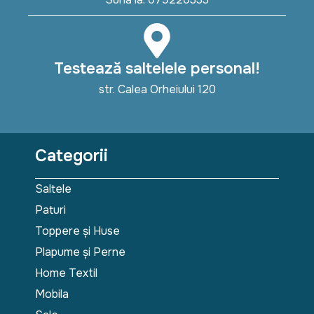
Testează saltelele personal!
str. Calea Orheiului 120
Categorii
Saltele
Paturi
Toppere și Huse
Plapume și Perne
Home Textil
Mobila