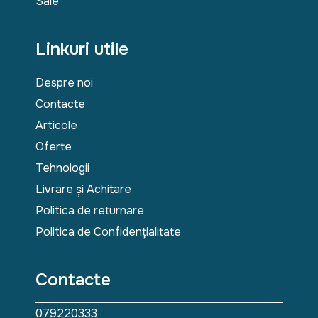
Sale
Linkuri utile
Despre noi
Contacte
Articole
Oferte
Tehnologii
Livrare și Achitare
Politica de returnare
Politica de Confidențialitate
Contacte
079220333